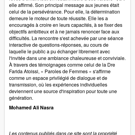
elle affirmé. Son principal message aux jeunes était
celui de la persévérance. Pour elle, la détermination
demeure le moteur de toute réussite. Elle les a
encouragés à croire en leurs capacités, à se fixer des
objectifs ambitieux et à ne jamais renoncer face aux
difficultés. La rencontre s'est achevée par une séance
interactive de questions-réponses, au cours de
laquelle le public a pu échanger librement avec
l'invitée dans une ambiance chaleureuse et conviviale.
À travers des témoignages comme celui de la Dre
Farida Atoissi, « Paroles de Femmes » s'affirme
comme un espace privilégié de dialogue et de
transmission, où les expériences individuelles
deviennent une source d'inspiration pour toute une
génération.
Mohamed Ali Nasra
Les contenus publiés dans ce site sont la propriété