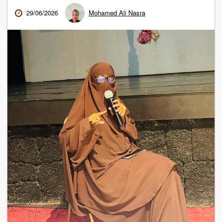
29/06/2026
Mohamed Ali Nasra