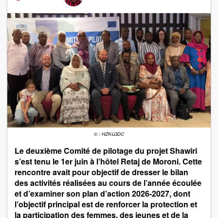
© : HZK-LGDC
Le deuxième Comité de pilotage du projet Shawiri
s’est tenu le 1er juin à l’hôtel Retaj de Moroni. Cette
rencontre avait pour objectif de dresser le bilan
des activités réalisées au cours de l’année écoulée
et d’examiner son plan d’action 2026-2027, dont
l’objectif principal est de renforcer la protection et
la participation des femmes, des jeunes et de la