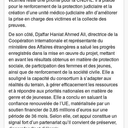
pour le renforcement de la protection judiciaire et la
création d’une unité médico-judiciaire afin d’améliorer
la prise en charge des victimes et la collecte des
preuves.
De son côté, Djaffar Haniat Ahmed Ali, directrice de la
Coopération internationale et représentante du
ministère des Affaires étrangères a salué les progrès
enregistrés dans la mise en œuvre du projet, mettant
en avant les résultats obtenus en matière de protection
sociale, de participation des femmes et des jeunes,
ainsi que de renforcement de la société civile. Elle a
souligné la capacité du consortium à s’adapter aux
réalités du terrain, à gérer efficacement les ressources
et à répondre aux priorités nationales en matière de
genre et de jeunesse. Elle a conclu en saluant la
confiance renouvelée de l’UE, matérialisée par un
soutien financier de 3,85 millions d’euros sur une
période de 36 mois. Selon elle, cet appui constitue un
signal fort d’un partenariat qu’il convient de préserver,