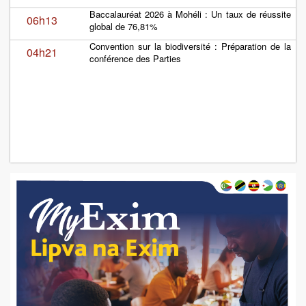
Baccalauréat 2026 à Mohéli : Un taux de réussite
06h13
global de 76,81%
Convention sur la biodiversité : Préparation de la
04h21
conférence des Parties