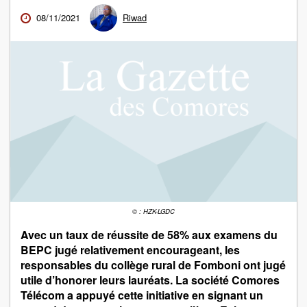
08/11/2021
Riwad
© : HZK-LGDC
Avec un taux de réussite de 58% aux examens du
BEPC jugé relativement encourageant, les
responsables du collège rural de Fomboni ont jugé
utile d’honorer leurs lauréats. La société Comores
Télécom a appuyé cette initiative en signant un