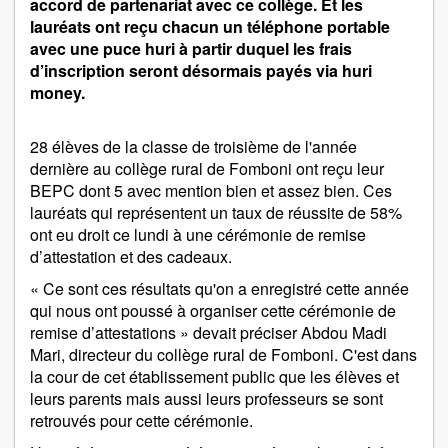
accord de partenariat avec ce collège. Et les
lauréats ont reçu chacun un téléphone portable
avec une puce huri à partir duquel les frais
d’inscription seront désormais payés via huri
money.
28 élèves de la classe de troisième de l'année
dernière au collège rural de Fomboni ont reçu leur
BEPC dont 5 avec mention bien et assez bien. Ces
lauréats qui représentent un taux de réussite de 58%
ont eu droit ce lundi à une cérémonie de remise
d’attestation et des cadeaux.
« Ce sont ces résultats qu'on a enregistré cette année
qui nous ont poussé à organiser cette cérémonie de
remise d’attestations » devait préciser Abdou Madi
Mari, directeur du collège rural de Fomboni. C'est dans
la cour de cet établissement public que les élèves et
leurs parents mais aussi leurs professeurs se sont
retrouvés pour cette cérémonie.