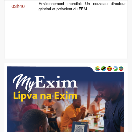
Environnement mondial: Un nouveau directeur
03h40
général et président du FEM