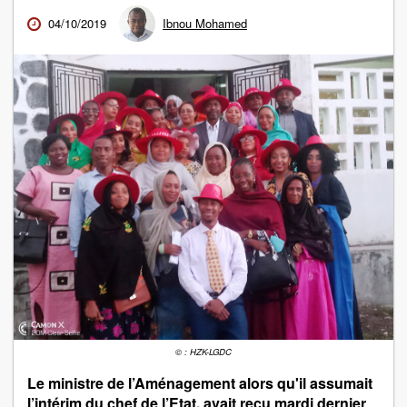
04/10/2019
Ibnou Mohamed
© : HZK-LGDC
Le ministre de l’Aménagement alors qu'il assumait
l’intérim du chef de l’Etat, avait reçu mardi dernier