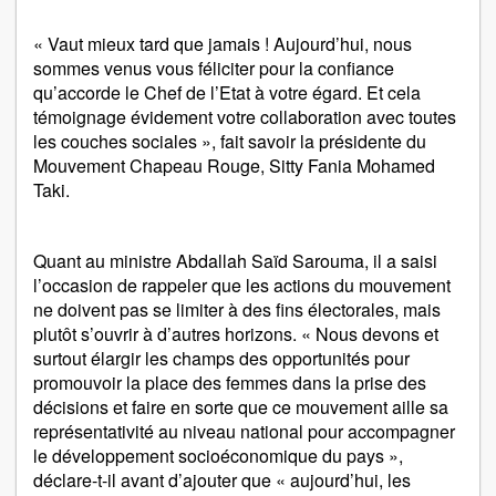
« Vaut mieux tard que jamais ! Aujourd’hui, nous
sommes venus vous féliciter pour la confiance
qu’accorde le Chef de l’Etat à votre égard. Et cela
témoignage évidement votre collaboration avec toutes
les couches sociales », fait savoir la présidente du
Mouvement Chapeau Rouge, Sitty Fania Mohamed
Taki.
Quant au ministre Abdallah Saïd Sarouma, il a saisi
l’occasion de rappeler que les actions du mouvement
ne doivent pas se limiter à des fins électorales, mais
plutôt s’ouvrir à d’autres horizons. « Nous devons et
surtout élargir les champs des opportunités pour
promouvoir la place des femmes dans la prise des
décisions et faire en sorte que ce mouvement aille sa
représentativité au niveau national pour accompagner
le développement socioéconomique du pays »,
déclare-t-il avant d’ajouter que « aujourd’hui, les