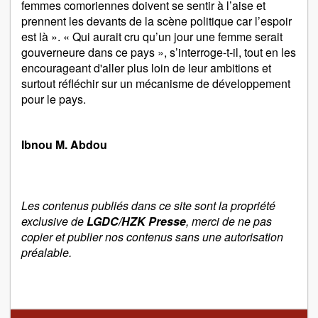
femmes comoriennes doivent se sentir à l’aise et
prennent les devants de la scène politique car l’espoir
est là ». « Qui aurait cru qu’un jour une femme serait
gouverneure dans ce pays », s’interroge-t-il, tout en les
encourageant d'aller plus loin de leur ambitions et
surtout réfléchir sur un mécanisme de développement
pour le pays.
Ibnou M. Abdou
Les contenus publiés dans ce site sont la propriété
exclusive de
LGDC/HZK Presse
, merci de ne pas
copier et publier nos contenus sans une autorisation
préalable.