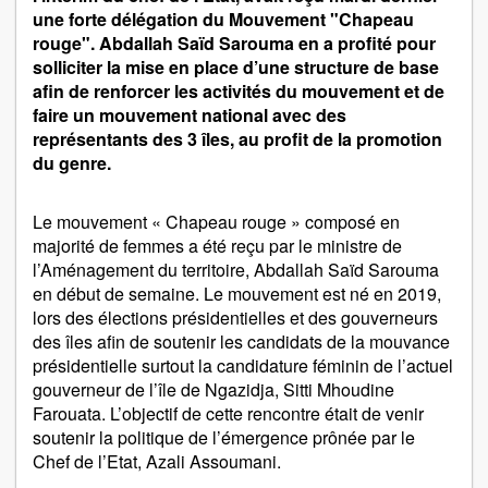
une forte délégation du Mouvement "Chapeau
rouge". Abdallah Saïd Sarouma en a profité pour
solliciter la mise en place d’une structure de base
afin de renforcer les activités du mouvement et de
faire un mouvement national avec des
représentants des 3 îles, au profit de la promotion
du genre.
Le mouvement « Chapeau rouge » composé en
majorité de femmes a été reçu par le ministre de
l’Aménagement du territoire, Abdallah Saïd Sarouma
en début de semaine. Le mouvement est né en 2019,
lors des élections présidentielles et des gouverneurs
des îles afin de soutenir les candidats de la mouvance
présidentielle surtout la candidature féminin de l’actuel
gouverneur de l’île de Ngazidja, Sitti Mhoudine
Farouata. L’objectif de cette rencontre était de venir
soutenir la politique de l’émergence prônée par le
Chef de l’Etat, Azali Assoumani.