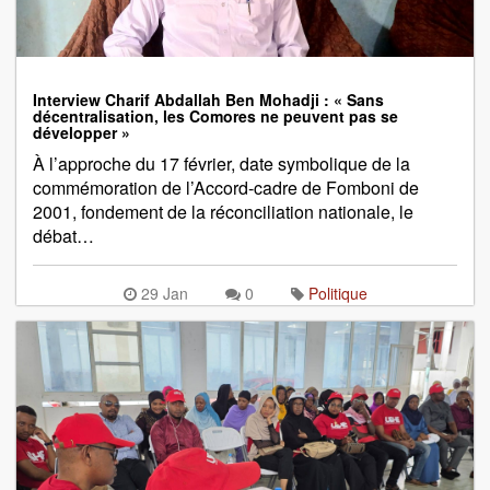
Interview Charif Abdallah Ben Mohadji : « Sans
décentralisation, les Comores ne peuvent pas se
développer »
À l’approche du 17 février, date symbolique de la
commémoration de l’Accord-cadre de Fomboni de
2001, fondement de la réconciliation nationale, le
débat…
29 Jan
0
Politique