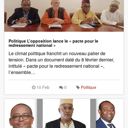
Politique L’opposition lance le « pacte pour le
redressement national »
Le climat politique franchit un nouveau palier de
tension. Dans un document daté du 8 février dernier,
intitulé « pacte pour le redressement national »,
l’ensemble…
10 Feb
0
Politique