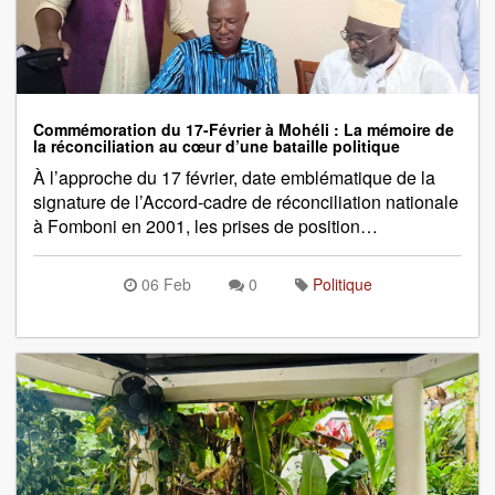
Commémoration du 17-Février à Mohéli : La mémoire de
la réconciliation au cœur d’une bataille politique
À l’approche du 17 février, date emblématique de la
signature de l’Accord-cadre de réconciliation nationale
à Fomboni en 2001, les prises de position…
06 Feb
0
Politique