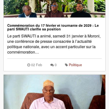
Commémoration du 17 février et tournante de 2029 : Le
parti SWAUTI clarifie sa position
Le parti SWAUTI a animé, samedi 31 janvier à Moroni,
une conférence de presse consacrée à l’actualité
politique nationale, avec un accent particulier sur la
commémoration…
02 Feb
0
Politique