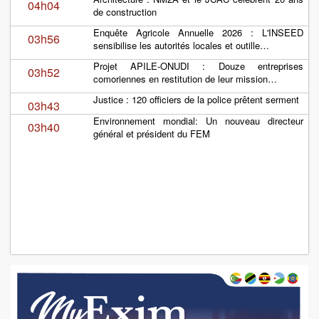
04h04
de construction
Enquête Agricole Annuelle 2026 : L'INSEED
03h56
sensibilise les autorités locales et outille…
Projet APILE-ONUDI : Douze entreprises
03h52
comoriennes en restitution de leur mission…
Justice : 120 officiers de la police prêtent serment
03h43
Environnement mondial: Un nouveau directeur
03h40
général et président du FEM