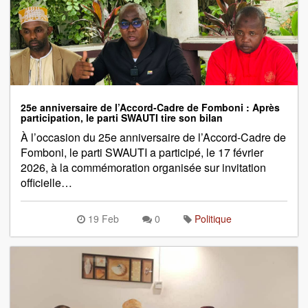
25e anniversaire de l’Accord-Cadre de Fomboni : Après
participation, le parti SWAUTI tire son bilan
À l’occasion du 25e anniversaire de l’Accord-Cadre de
Fomboni, le parti SWAUTI a participé, le 17 février
2026, à la commémoration organisée sur invitation
officielle…
19 Feb
0
Politique