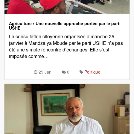
Agriculture : Une nouvelle approche portée par le parti
USHE
La consultation citoyenne organisée dimanche 25
janvier à Mandza ya Mbude par le parti USHE n’a pas
été une simple rencontre d’échanges. Elle s’est
imposée comme…
29 Jan
0
Politique