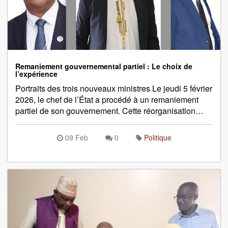
Remaniement gouvernemental partiel : Le choix de
l’expérience
Portraits des trois nouveaux ministres Le jeudi 5 février
2026, le chef de l’État a procédé à un remaniement
partiel de son gouvernement. Cette réorganisation…
09 Feb
0
Politique