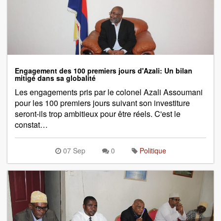
Engagement des 100 premiers jours d'Azali: Un bilan
mitigé dans sa globalité
Les engagements pris par le colonel Azali Assoumani
pour les 100 premiers jours suivant son investiture
seront-ils trop ambitieux pour être réels. C'est le
constat…
07 Sep
0
Politique