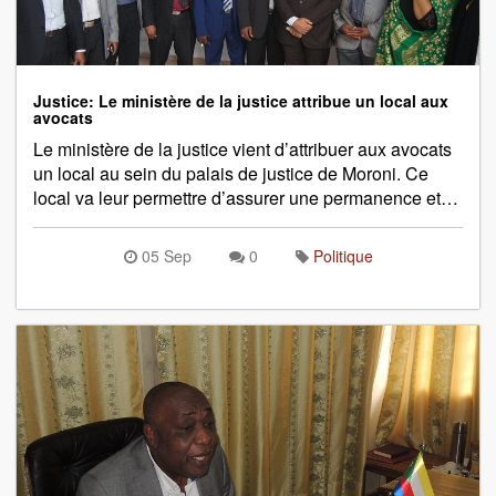
Justice: Le ministère de la justice attribue un local aux
avocats
Le ministère de la justice vient d’attribuer aux avocats
un local au sein du palais de justice de Moroni. Ce
local va leur permettre d’assurer une permanence et…
05 Sep
0
Politique