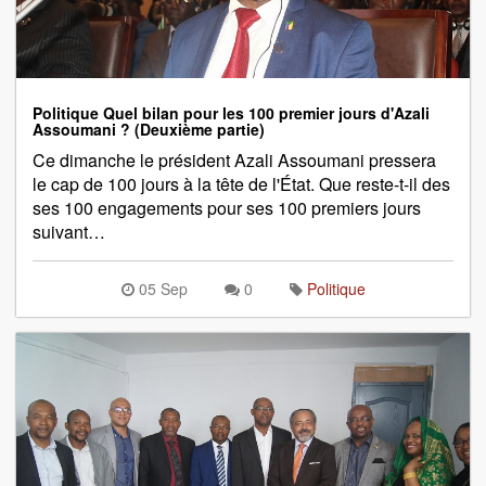
Politique Quel bilan pour les 100 premier jours d'Azali
Assoumani ? (Deuxième partie)
Ce dimanche le président Azali Assoumani pressera
le cap de 100 jours à la tête de l'État. Que reste-t-il des
ses 100 engagements pour ses 100 premiers jours
suivant…
05 Sep
0
Politique