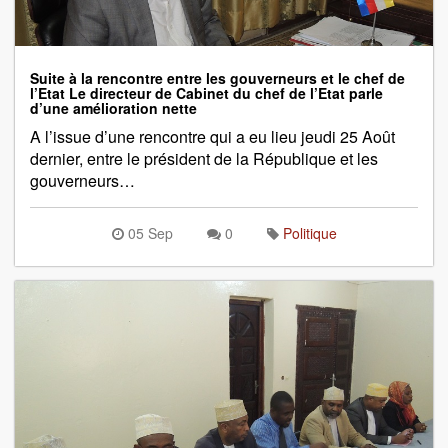
Suite à la rencontre entre les gouverneurs et le chef de
l’Etat Le directeur de Cabinet du chef de l’Etat parle
d’une amélioration nette
A l’issue d’une rencontre qui a eu lieu jeudi 25 Août
dernier, entre le président de la République et les
gouverneurs…
05 Sep
0
Politique