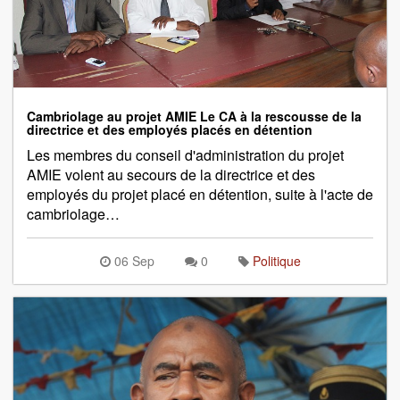
Cambriolage au projet AMIE Le CA à la rescousse de la
directrice et des employés placés en détention
Les membres du conseil d'administration du projet
AMIE volent au secours de la directrice et des
employés du projet placé en détention, suite à l'acte de
cambriolage…
06 Sep
0
Politique