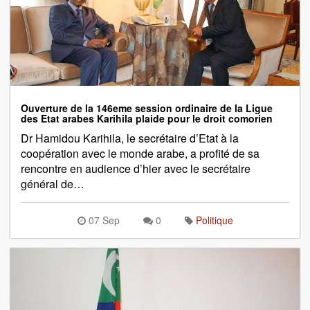
Ouverture de la 146eme session ordinaire de la Ligue
des Etat arabes Karihila plaide pour le droit comorien
Dr Hamidou Karihila, le secrétaire d’Etat à la
coopération avec le monde arabe, a profité de sa
rencontre en audience d’hier avec le secrétaire
général de…
07 Sep
0
Politique