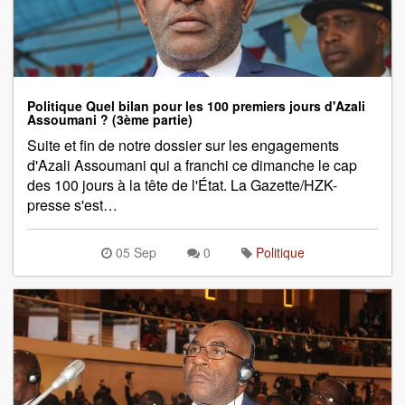
Politique Quel bilan pour les 100 premiers jours d'Azali
Assoumani ? (3ème partie)
Suite et fin de notre dossier sur les engagements
d'Azali Assoumani qui a franchi ce dimanche le cap
des 100 jours à la tête de l'État. La Gazette/HZK-
presse s'est…
05 Sep
0
Politique