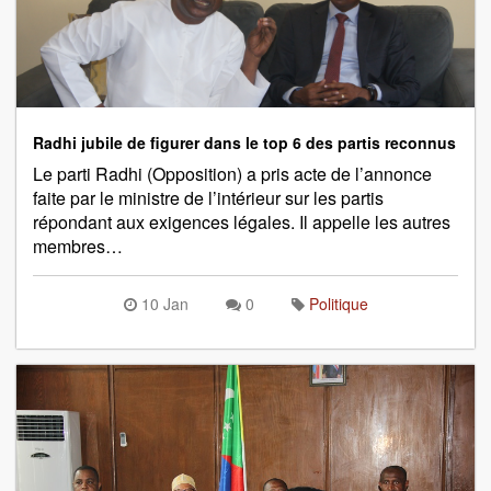
Radhi jubile de figurer dans le top 6 des partis reconnus
Le parti Radhi (Opposition) a pris acte de l’annonce
faite par le ministre de l’intérieur sur les partis
répondant aux exigences légales. Il appelle les autres
membres…
10 Jan
0
Politique