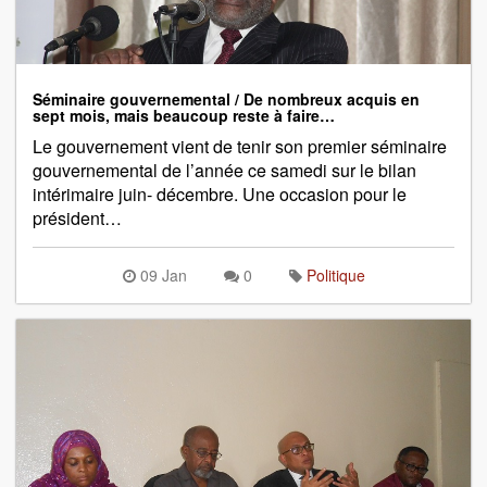
Séminaire gouvernemental / De nombreux acquis en
sept mois, mais beaucoup reste à faire…
Le gouvernement vient de tenir son premier séminaire
gouvernemental de l’année ce samedi sur le bilan
intérimaire juin- décembre. Une occasion pour le
président…
09 Jan
0
Politique