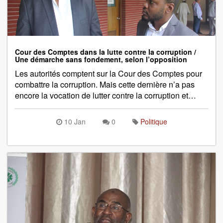
Cour des Comptes dans la lutte contre la corruption /
Une démarche sans fondement, selon l’opposition
Les autorités comptent sur la Cour des Comptes pour
combattre la corruption. Mais cette dernière n’a pas
encore la vocation de lutter contre la corruption et…
10 Jan
0
Politique