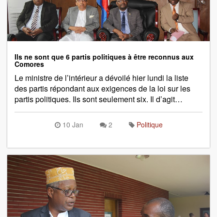
Ils ne sont que 6 partis politiques à être reconnus aux
Comores
Le ministre de l’intérieur a dévoilé hier lundi la liste
des partis répondant aux exigences de la loi sur les
partis politiques. Ils sont seulement six. Il d’agit…
10 Jan
2
Politique