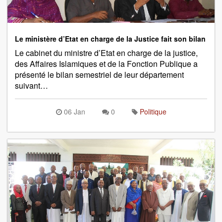
Le ministère d’Etat en charge de la Justice fait son bilan
Le cabinet du ministre d’Etat en charge de la justice,
des Affaires Islamiques et de la Fonction Publique a
présenté le bilan semestriel de leur département
suivant…
06 Jan
0
Politique