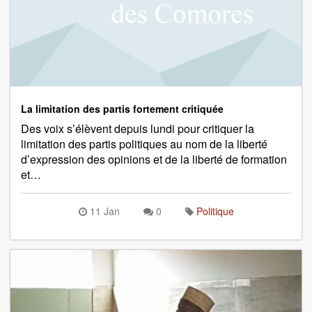
La limitation des partis fortement critiquée
Des voix s’élèvent depuis lundi pour critiquer la
limitation des partis politiques au nom de la liberté
d’expression des opinions et de la liberté de formation
et…
11 Jan
0
Politique