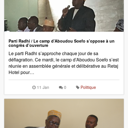
Parti Radhi / Le camp d’Aboudou Soefo s’oppose à un
congrès d’ouverture
Le parti Radhi s’approche chaque jour de sa
déflagration. Ce mardi, le camp d’Aboudou Soefo s’est
réunie en assemblée générale et délibérative au Retaj
Hotel pour…
11 Jan
0
Politique