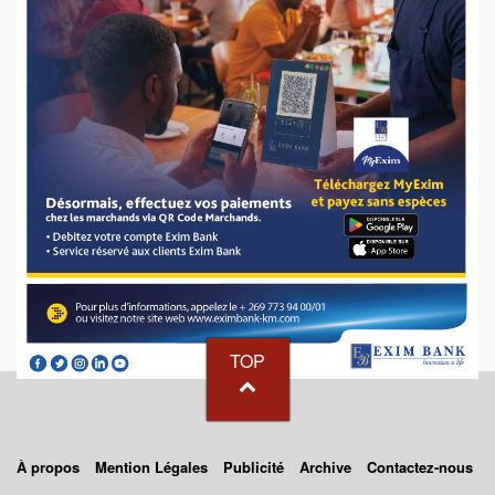
TOP
À propos
Mention Légales
Publicité
Archive
Contactez-nous