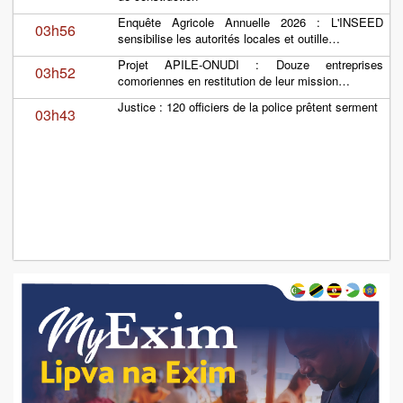
Enquête Agricole Annuelle 2026 : L'INSEED
03h56
sensibilise les autorités locales et outille…
Projet APILE-ONUDI : Douze entreprises
03h52
comoriennes en restitution de leur mission…
Justice : 120 officiers de la police prêtent serment
03h43