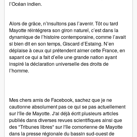
l’Océan indien.
Alors de grâce, n’insultons pas l’avenir. Tôt ou tard
Mayotte réintégrera son giron naturel, c’est dans la
dynamique de l’histoire contemporaine, comme l’avait
si bien dit en son temps, Giscard d’Estaing. N’en
déplaise à ceux qui prétendent aimer cette France, en
sapant ce qui a fait d’elle une grande nation ayant
inspiré la déclaration universelle des droits de
l’homme.
Mes chers amis de Facebook, sachez que je ne
cautionne absolument pas ce qui se pas actuellement
sur l'île de Mayotte. J'ai déjà écrit plusieurs articles
publiés dans diverses revues scientifiques ainsi que
des "Tribunes libres" sur l'île comorienne de Mayotte
dans la presse régionale du bassin sud-ouest de