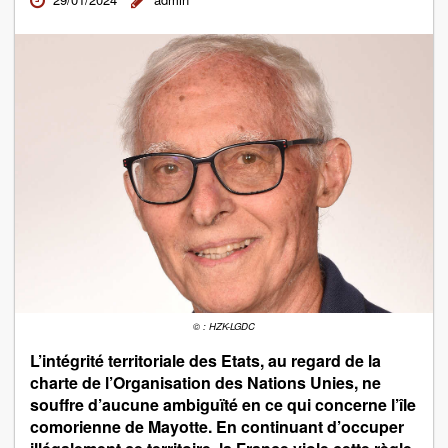
© : HZK-LGDC
L’intégrité territoriale des Etats, au regard de la
charte de l’Organisation des Nations Unies, ne
souffre d’aucune ambiguïté en ce qui concerne l’île
comorienne de Mayotte. En continuant d’occuper