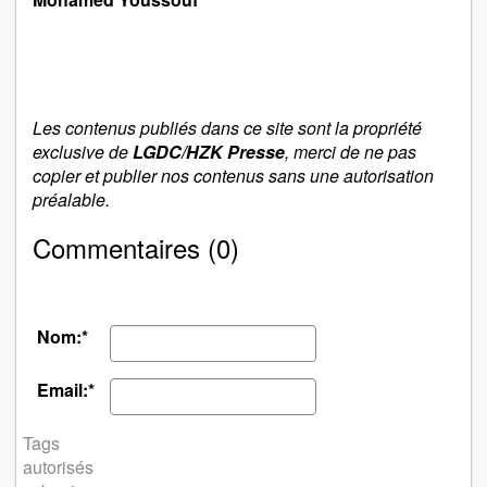
Les contenus publiés dans ce site sont la propriété
exclusive de
LGDC/HZK Presse
, merci de ne pas
copier et publier nos contenus sans une autorisation
préalable.
Commentaires (0)
Nom:*
Email:*
Tags
autorisés