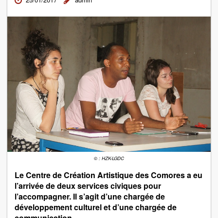
© : HZK-LGDC
Le Centre de Création Artistique des Comores a eu
l’arrivée de deux services civiques pour
l’accompagner. Il s’agit d’une chargée de
développement culturel et d’une chargée de
communication.