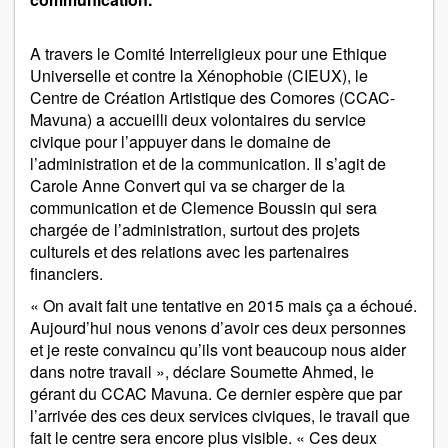
A travers le Comité Interreligieux pour une Ethique
Universelle et contre la Xénophobie (CIEUX), le
Centre de Création Artistique des Comores (CCAC-
Mavuna) a accueilli deux volontaires du service
civique pour l’appuyer dans le domaine de
l’administration et de la communication. Il s’agit de
Carole Anne Convert qui va se charger de la
communication et de Clemence Boussin qui sera
chargée de l’administration, surtout des projets
culturels et des relations avec les partenaires
financiers.
« On avait fait une tentative en 2015 mais ça a échoué.
Aujourd’hui nous venons d’avoir ces deux personnes
et je reste convaincu qu’ils vont beaucoup nous aider
dans notre travail », déclare Soumette Ahmed, le
gérant du CCAC Mavuna. Ce dernier espère que par
l’arrivée des ces deux services civiques, le travail que
fait le centre sera encore plus visible. « Ces deux